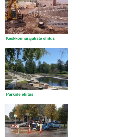
Keskkonnarajatiste ehitus
Parkide ehitus