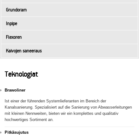
Grundoram
Inpipe
Flexoren
Kaivojen saneeraus
Teknologiat
Brawoliner
Ist einer der führenden Systemlieferanten im Bereich der
Kanalsanierung. Spezialisiert auf die Sanierung von Abwasserleitungen
mit kleinen Nennweiten, bieten wir ein komplettes und qualitativ
hochwertiges Sortiment an.
Pitkäsujutus